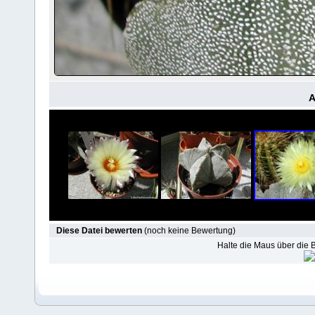
A
Diese Datei bewerten
(noch keine Bewertung)
Halte die Maus über die