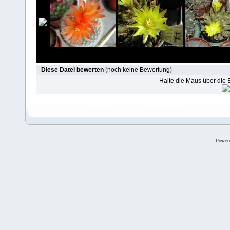
Diese Datei bewerten
(noch keine Bewertung)
Halte die Maus über die
Power