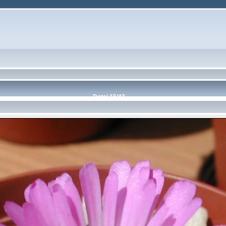
Datei 15/42