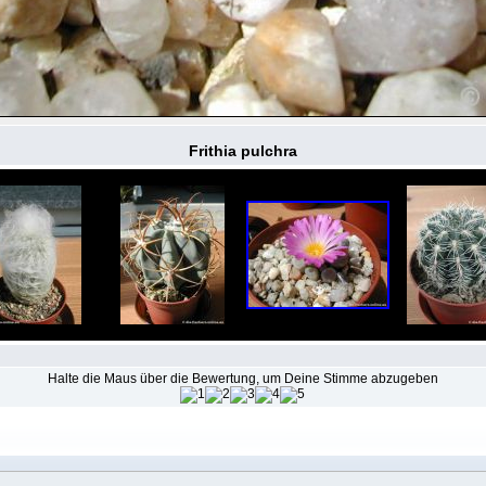
Frithia pulchra
Halte die Maus über die Bewertung, um Deine Stimme abzugeben