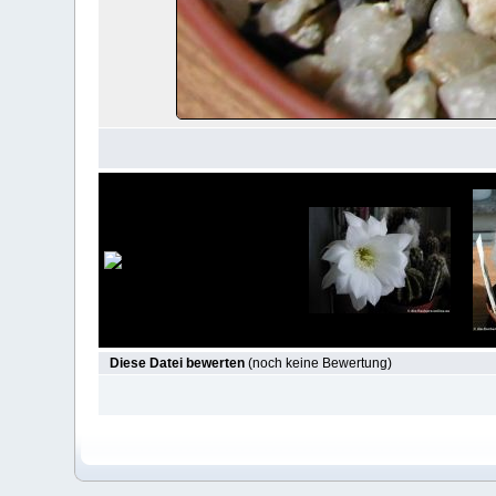
Diese Datei bewerten
(noch keine Bewertung)